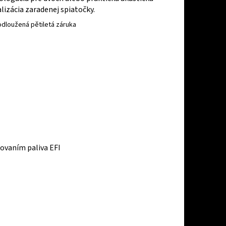
lizácia zaradenej spiatočky.
ovaním paliva EFI