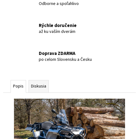
Odborne a spoľahlivo
Rýchle doručenie
až ku vaším dverám
Doprava ZDARMA
po celom Slovensku a Česku
Popis
Diskusia