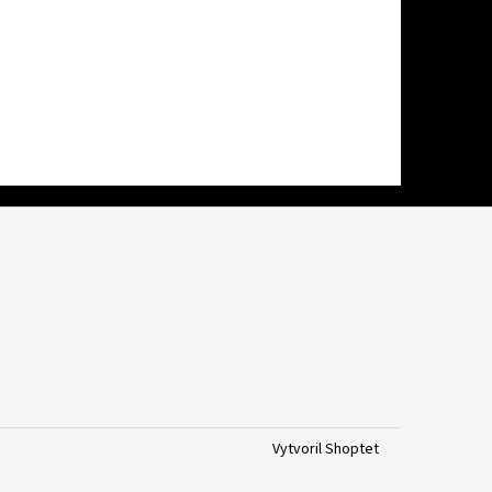
Vytvoril Shoptet