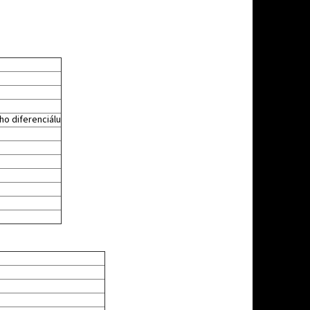
ho diferenciálu